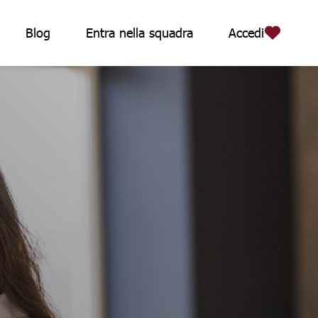
Blog
Entra nella squadra
Accedi