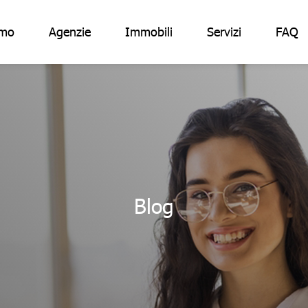
amo
Agenzie
Immobili
Servizi
FAQ
Blog