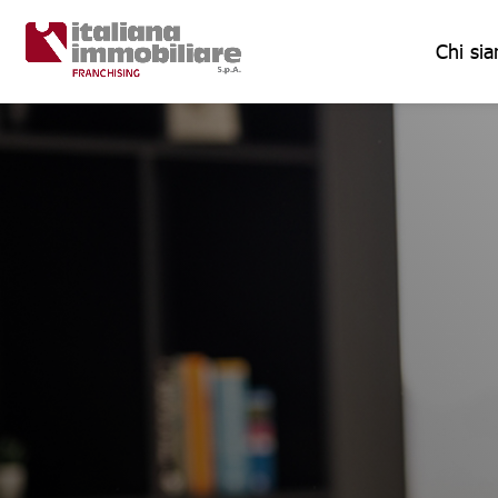
Chi si