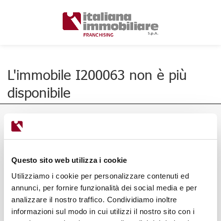
L'immobile I200063 non è più
disponibile
Questo sito web utilizza i cookie
Utilizziamo i cookie per personalizzare contenuti ed
annunci, per fornire funzionalità dei social media e per
analizzare il nostro traffico. Condividiamo inoltre
informazioni sul modo in cui utilizzi il nostro sito con i
Via Ponte Alle Mosse, 136/138,