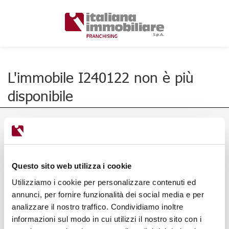
L'immobile I240122 non è più
disponibile
Questo sito web utilizza i cookie
Utilizziamo i cookie per personalizzare contenuti ed
annunci, per fornire funzionalità dei social media e per
analizzare il nostro traffico. Condividiamo inoltre
informazioni sul modo in cui utilizzi il nostro sito con i
Via Ponte Alle Mosse, 136/138,