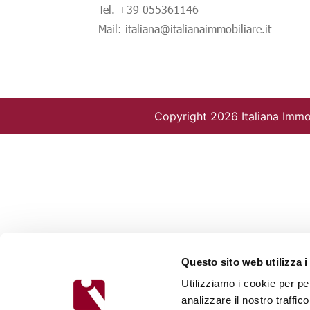
Tel. +39 055361146
Mail: italiana@italianaimmobiliare.it
Copyright 2026 Italiana Immob
Questo sito web utilizza i
Utilizziamo i cookie per pe
analizzare il nostro traffic