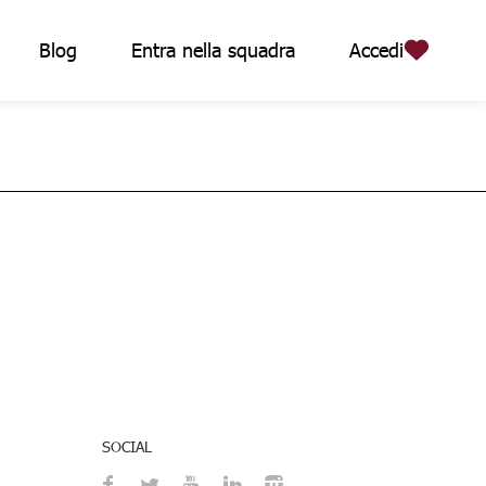
Blog
Entra nella squadra
Accedi
SOCIAL