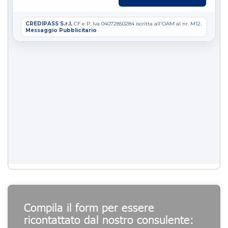
Compila il form per essere
ricontattato dal nostro consulente: