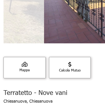
Mappa
Calcola Mutuo
Terratetto - Nove vani
Chiesanuova, Chiesanuova