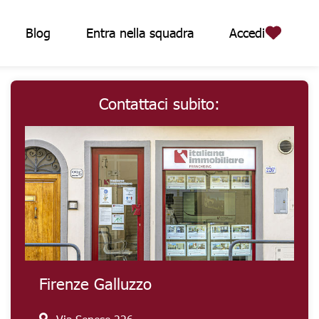
Blog
Entra nella squadra
Accedi
Contattaci subito:
Firenze Galluzzo