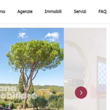
amo
Agenzie
Immobili
Servizi
FAQ