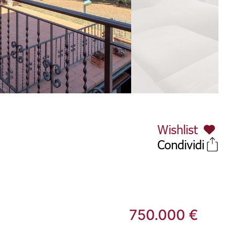
Wishlist
Condividi
750.000 €