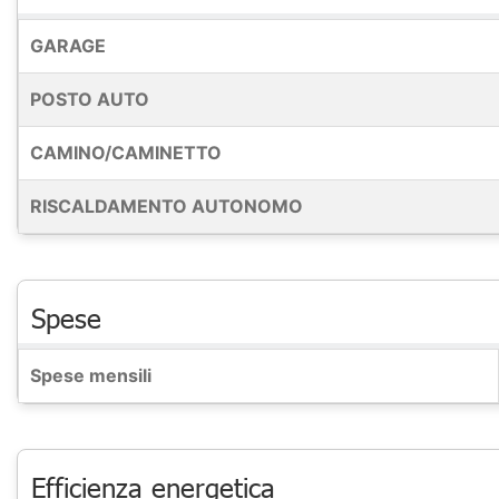
GARAGE
POSTO AUTO
CAMINO/CAMINETTO
RISCALDAMENTO AUTONOMO
Spese
Spese mensili
Efficienza energetica