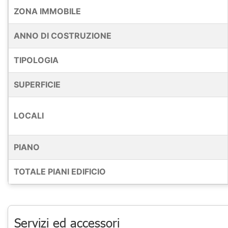
ZONA IMMOBILE
ANNO DI COSTRUZIONE
TIPOLOGIA
SUPERFICIE
LOCALI
PIANO
TOTALE PIANI EDIFICIO
Servizi ed accessori