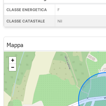
CLASSE ENERGETICA
F
CLASSE CATASTALE
Nil
Mappa
+
−