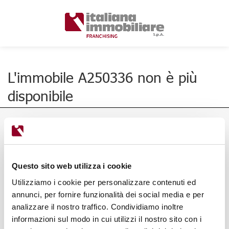
L'immobile A250336 non è più
disponibile
Questo sito web utilizza i cookie
Utilizziamo i cookie per personalizzare contenuti ed
annunci, per fornire funzionalità dei social media e per
analizzare il nostro traffico. Condividiamo inoltre
informazioni sul modo in cui utilizzi il nostro sito con i
Via Ponte Alle Mosse, 136/138,