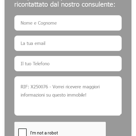
ricontattato dal nostro consulente: