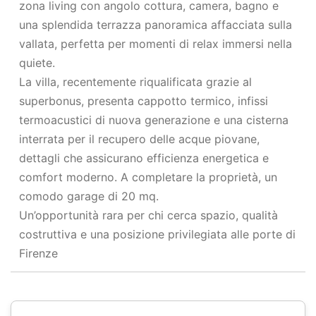
zona living con angolo cottura, camera, bagno e
una splendida terrazza panoramica affacciata sulla
vallata, perfetta per momenti di relax immersi nella
quiete.
La villa, recentemente riqualificata grazie al
superbonus, presenta cappotto termico, infissi
termoacustici di nuova generazione e una cisterna
interrata per il recupero delle acque piovane,
dettagli che assicurano efficienza energetica e
comfort moderno. A completare la proprietà, un
comodo garage di 20 mq.
Un’opportunità rara per chi cerca spazio, qualità
costruttiva e una posizione privilegiata alle porte di
Firenze