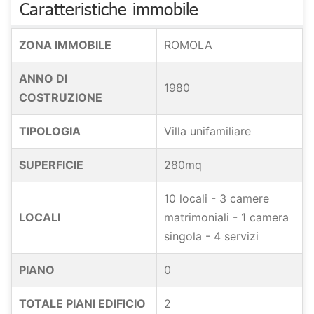
Caratteristiche immobile
ZONA IMMOBILE
ROMOLA
ANNO DI
1980
COSTRUZIONE
TIPOLOGIA
Villa unifamiliare
SUPERFICIE
280mq
10 locali - 3 camere
LOCALI
matrimoniali - 1 camera
singola - 4 servizi
PIANO
0
TOTALE PIANI EDIFICIO
2