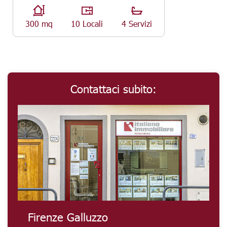
300 mq
10 Locali
4 Servizi
Contattaci subito:
Firenze Galluzzo