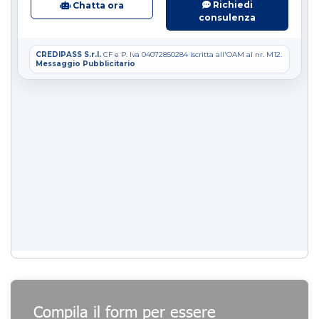
Compila il form per essere