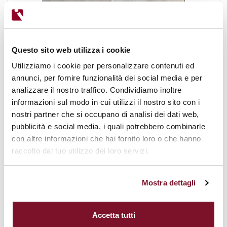
Questo sito web utilizza i cookie
Utilizziamo i cookie per personalizzare contenuti ed
annunci, per fornire funzionalità dei social media e per
analizzare il nostro traffico. Condividiamo inoltre
informazioni sul modo in cui utilizzi il nostro sito con i
nostri partner che si occupano di analisi dei dati web,
pubblicità e social media, i quali potrebbero combinarle
con altre informazioni che hai fornito loro o che hanno
raccolto dal tuo utilizzo dei loro servizi.
Mostra dettagli
Accetta tutti