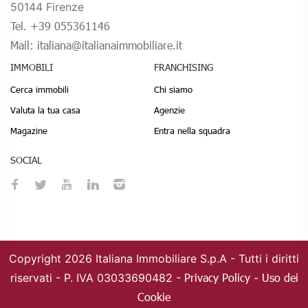
50144 Firenze
Tel. +39 055361146
Mail: italiana@italianaimmobiliare.it
IMMOBILI
FRANCHISING
Cerca immobili
Chi siamo
Valuta la tua casa
Agenzie
Magazine
Entra nella squadra
SOCIAL
Copyright 2026 Italiana Immobiliare S.p.A -
Tutti i diritti
Privacy Policy
Uso dei
riservati - P. IVA 03033690482 -
-
Cookie