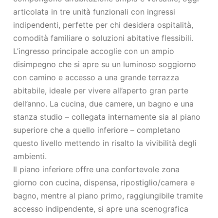
articolata in tre unità funzionali con ingressi
indipendenti, perfette per chi desidera ospitalità,
comodità familiare o soluzioni abitative flessibili.
L’ingresso principale accoglie con un ampio
disimpegno che si apre su un luminoso soggiorno
con camino e accesso a una grande terrazza
abitabile, ideale per vivere all’aperto gran parte
dell’anno. La cucina, due camere, un bagno e una
stanza studio – collegata internamente sia al piano
superiore che a quello inferiore – completano
questo livello mettendo in risalto la vivibilità degli
ambienti.
Il piano inferiore offre una confortevole zona
giorno con cucina, dispensa, ripostiglio/camera e
bagno, mentre al piano primo, raggiungibile tramite
accesso indipendente, si apre una scenografica