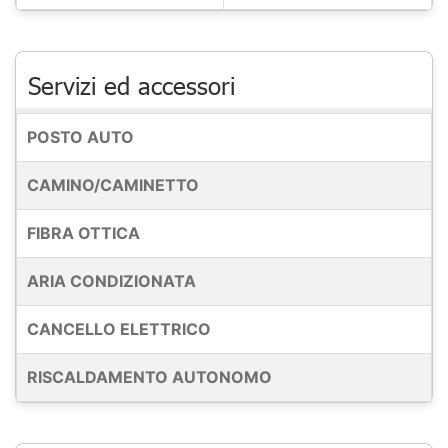
Servizi ed accessori
POSTO AUTO
CAMINO/CAMINETTO
FIBRA OTTICA
ARIA CONDIZIONATA
CANCELLO ELETTRICO
RISCALDAMENTO AUTONOMO