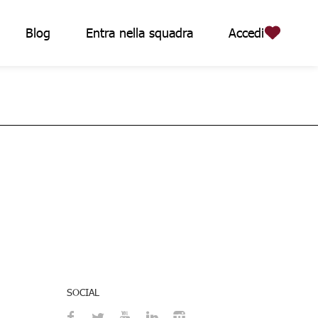
Blog
Entra nella squadra
Accedi
SOCIAL