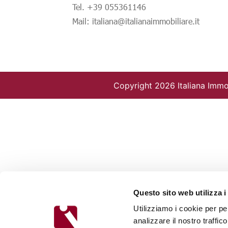
Tel. +39 055361146
Mail: italiana@italianaimmobiliare.it
Copyright 2026 Italiana Immob
Questo sito web utilizza i
Utilizziamo i cookie per pe
analizzare il nostro traffic