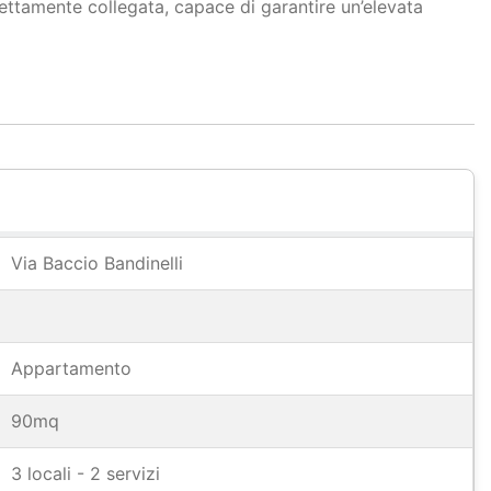
rfettamente collegata, capace di garantire un’elevata
Via Baccio Bandinelli
Appartamento
90mq
3 locali - 2 servizi