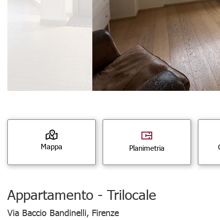
Mappa
Planimetria
Appartamento - Trilocale
Via Baccio Bandinelli, Firenze