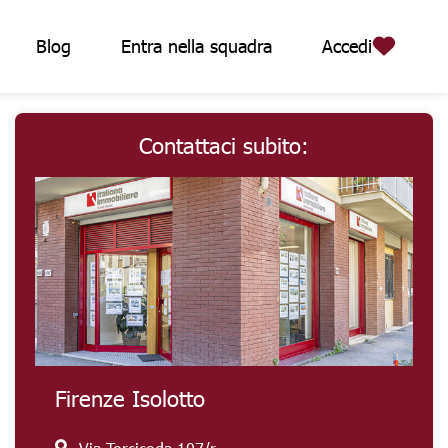
Blog
Entra nella squadra
Accedi
Contattaci subito:
Firenze Isolotto