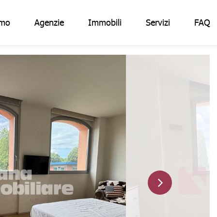
amo
Agenzie
Immobili
Servizi
FAQ