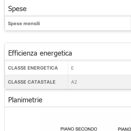
Spese
Spese mensili
Efficienza energetica
CLASSE ENERGETICA
E
CLASSE CATASTALE
A2
Planimetrie