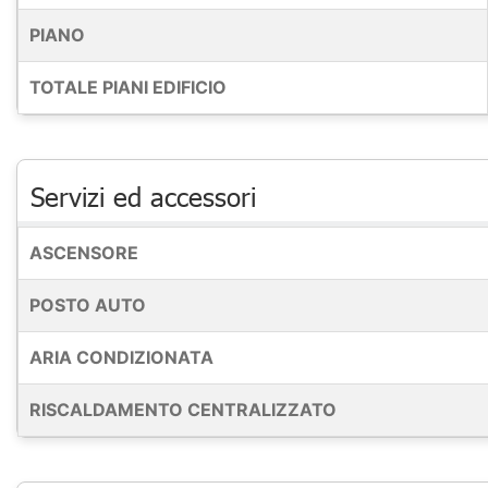
PIANO
TOTALE PIANI EDIFICIO
Servizi ed accessori
ASCENSORE
POSTO AUTO
ARIA CONDIZIONATA
RISCALDAMENTO CENTRALIZZATO