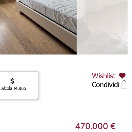
Wishlist
Condividi
Calcola Mutuo
470.000 €