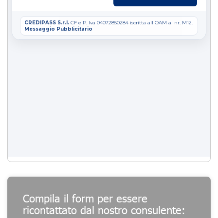
Compila il form per essere
ricontattato dal nostro consulente: