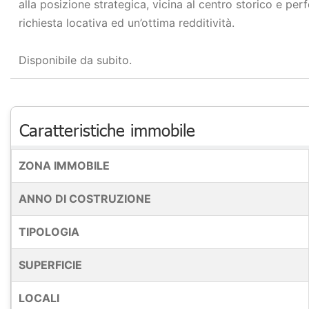
alla posizione strategica, vicina al centro storico e pe
richiesta locativa ed un’ottima redditività.
Disponibile da subito.
Caratteristiche immobile
ZONA IMMOBILE
ANNO DI COSTRUZIONE
TIPOLOGIA
SUPERFICIE
LOCALI