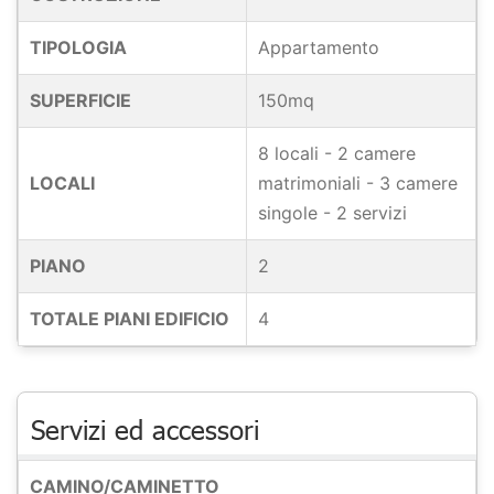
TIPOLOGIA
Appartamento
SUPERFICIE
150mq
8 locali - 2 camere
LOCALI
matrimoniali - 3 camere
singole - 2 servizi
PIANO
2
TOTALE PIANI EDIFICIO
4
Servizi ed accessori
CAMINO/CAMINETTO