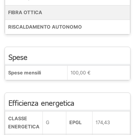
FIBRA OTTICA
RISCALDAMENTO AUTONOMO
Spese
Spese mensili
100,00 €
Efficienza energetica
CLASSE
G
EPGL
174,43
ENERGETICA