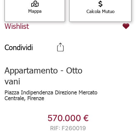
Mappa
Calcola Mutuo
Wishlist
Condividi
Appartamento - Otto
vani
Piazza Indipendenza Direzione Mercato
Centrale, Firenze
570.000 €
RIF: F260019