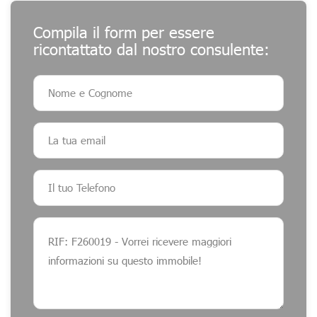
Compila il form per essere
ricontattato dal nostro consulente: