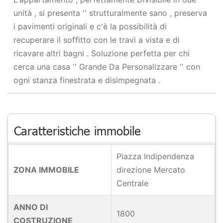
unità , si presenta '' strutturalmente sano , preserva
i pavimenti originali e c'è la possibilità di
recuperare il soffitto con le travi a vista e di
ricavare altri bagni . Soluzione perfetta per chi
cerca una casa '' Grande Da Personalizzare '' con
ogni stanza finestrata e disimpegnata .
Caratteristiche immobile
Piazza Indipendenza
ZONA IMMOBILE
direzione Mercato
Centrale
ANNO DI
1800
COSTRUZIONE