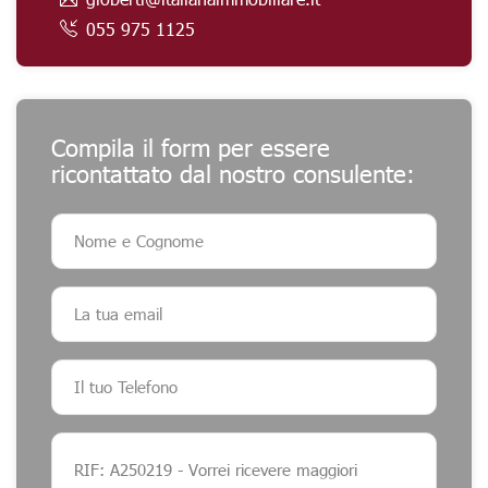
055 975 1125
Compila il form per essere
ricontattato dal nostro consulente: