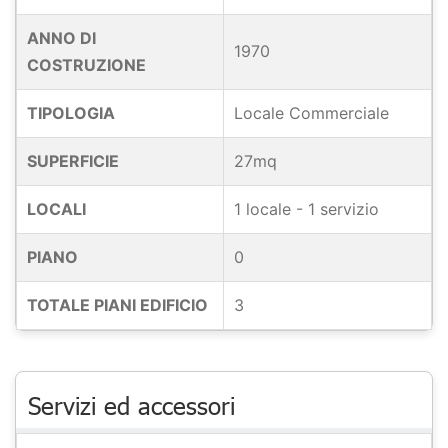
ANNO DI
1970
COSTRUZIONE
TIPOLOGIA
Locale Commerciale
SUPERFICIE
27mq
LOCALI
1 locale - 1 servizio
PIANO
0
TOTALE PIANI EDIFICIO
3
Servizi ed accessori