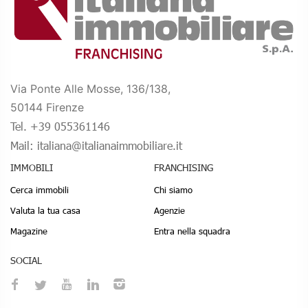
Via Ponte Alle Mosse, 136/138,
50144 Firenze
Tel. +39 055361146
Mail: italiana@italianaimmobiliare.it
IMMOBILI
FRANCHISING
Cerca immobili
Chi siamo
Valuta la tua casa
Agenzie
Magazine
Entra nella squadra
SOCIAL