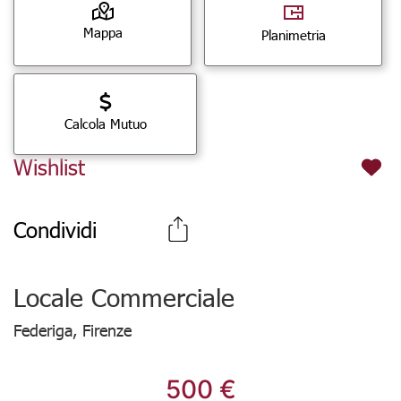
Mappa
Planimetria
Calcola Mutuo
Wishlist
Condividi
Locale Commerciale
Federiga, Firenze
500 €