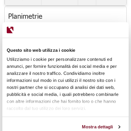
Planimetrie
Questo sito web utilizza i cookie
Utilizziamo i cookie per personalizzare contenuti ed
annunci, per fornire funzionalità dei social media e per
analizzare il nostro traffico. Condividiamo inoltre
informazioni sul modo in cui utilizzi il nostro sito con i
nostri partner che si occupano di analisi dei dati web,
pubblicità e social media, i quali potrebbero combinarle
con altre informazioni che hai fornito loro o che hanno
raccolto dal tuo utilizzo dei loro servizi.
Mappa
Mostra dettagli