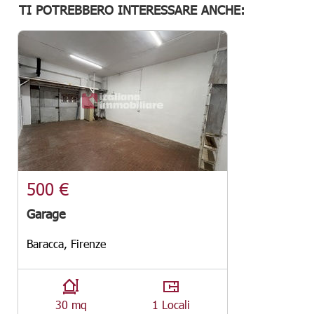
TI POTREBBERO INTERESSARE ANCHE:
500 €
Garage
Baracca, Firenze
30 mq
1 Locali