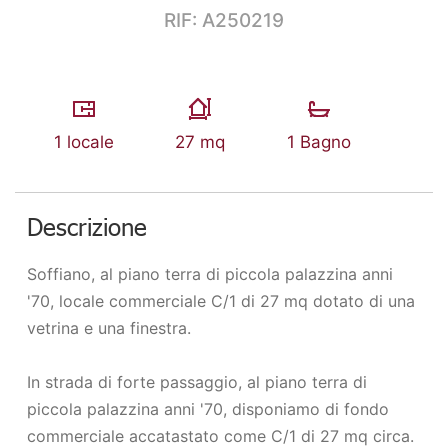
RIF: A250219
1 locale
27 mq
1 Bagno
Descrizione
Soffiano, al piano terra di piccola palazzina anni
'70, locale commerciale C/1 di 27 mq dotato di una
vetrina e una finestra.
In strada di forte passaggio, al piano terra di
piccola palazzina anni '70, disponiamo di fondo
commerciale accatastato come C/1 di 27 mq circa.