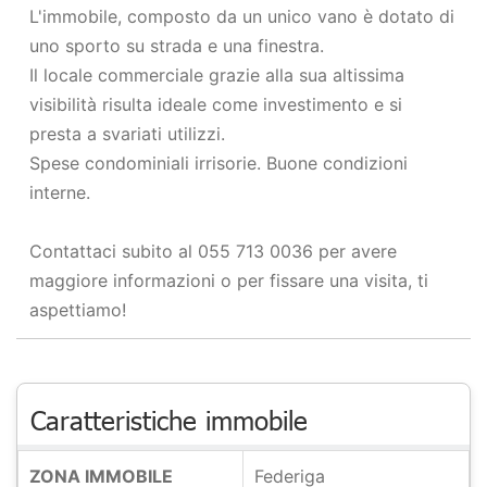
L'immobile, composto da un unico vano è dotato di
uno sporto su strada e una finestra.
Il locale commerciale grazie alla sua altissima
visibilità risulta ideale come investimento e si
presta a svariati utilizzi.
Spese condominiali irrisorie. Buone condizioni
interne.
Contattaci subito al 055 713 0036 per avere
maggiore informazioni o per fissare una visita, ti
aspettiamo!
Caratteristiche immobile
ZONA IMMOBILE
Federiga