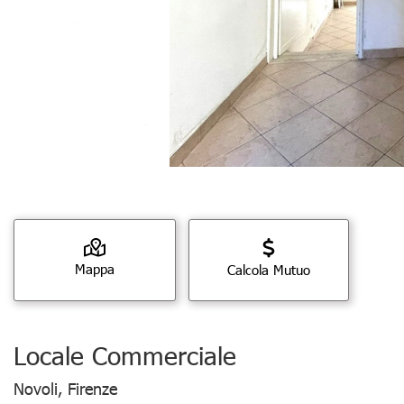
Mappa
Calcola Mutuo
Locale Commerciale
Novoli, Firenze