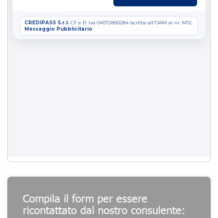
Compila il form per essere
ricontattato dal nostro consulente: