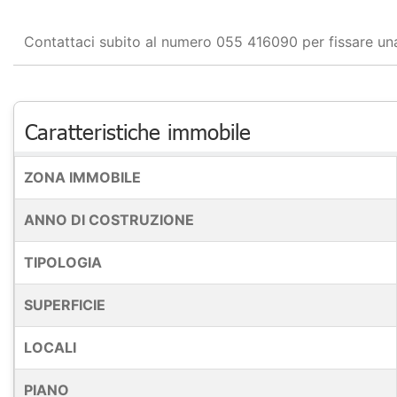
Contattaci subito al numero 055 416090 per fissare una
Caratteristiche immobile
ZONA IMMOBILE
ANNO DI COSTRUZIONE
TIPOLOGIA
SUPERFICIE
LOCALI
PIANO