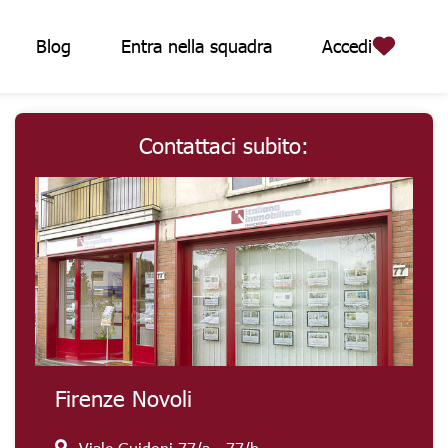
Blog
Entra nella squadra
Accedi
Contattaci subito:
Firenze Novoli