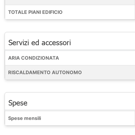
TOTALE PIANI EDIFICIO
Servizi ed accessori
ARIA CONDIZIONATA
RISCALDAMENTO AUTONOMO
Spese
Spese mensili