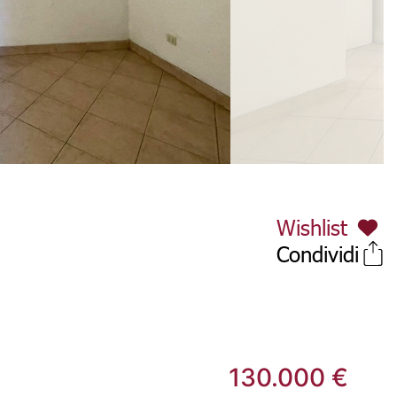
Wishlist
Condividi
130.000 €