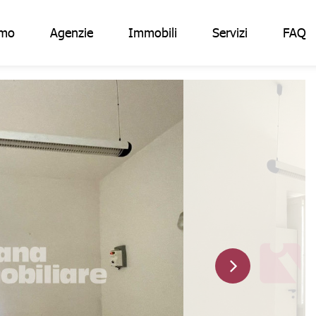
amo
Agenzie
Immobili
Servizi
FAQ