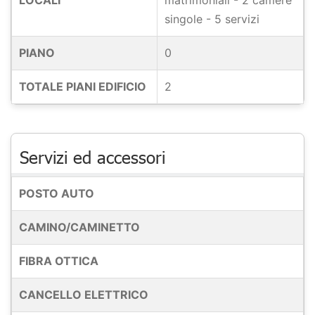
LOCALI
matrimoniali - 2 camere
singole - 5 servizi
PIANO
0
TOTALE PIANI EDIFICIO
2
Servizi ed accessori
POSTO AUTO
CAMINO/CAMINETTO
FIBRA OTTICA
CANCELLO ELETTRICO