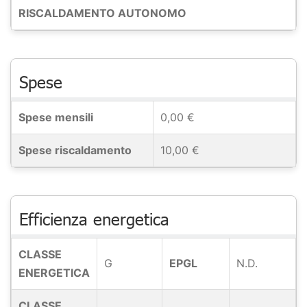
RISCALDAMENTO AUTONOMO
Spese
Spese mensili
0,00 €
Spese riscaldamento
10,00 €
Efficienza energetica
CLASSE
G
EPGL
N.D.
ENERGETICA
CLASSE