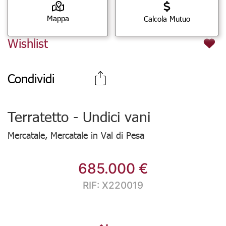
Mappa
Calcola Mutuo
Wishlist
Condividi
Terratetto - Undici vani
Mercatale, Mercatale in Val di Pesa
685.000 €
RIF: X220019