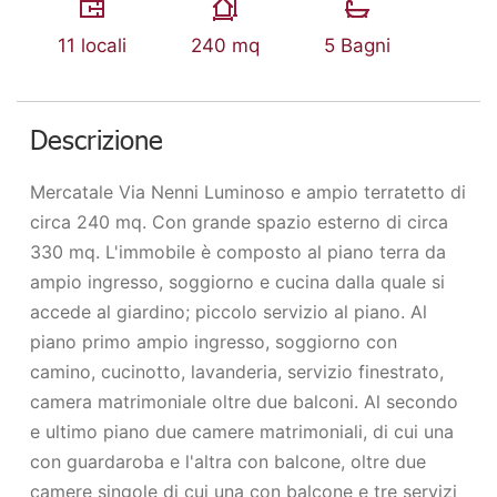
11 locali
240 mq
5 Bagni
Descrizione
Mercatale Via Nenni Luminoso e ampio terratetto di
circa 240 mq. Con grande spazio esterno di circa
330 mq. L'immobile è composto al piano terra da
ampio ingresso, soggiorno e cucina dalla quale si
accede al giardino; piccolo servizio al piano. Al
piano primo ampio ingresso, soggiorno con
camino, cucinotto, lavanderia, servizio finestrato,
camera matrimoniale oltre due balconi. Al secondo
e ultimo piano due camere matrimoniali, di cui una
con guardaroba e l'altra con balcone, oltre due
camere singole di cui una con balcone e tre servizi