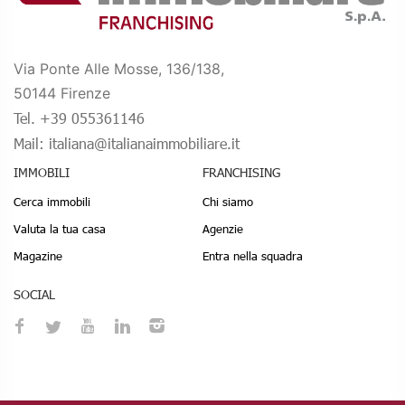
Via Ponte Alle Mosse, 136/138,
50144 Firenze
Tel. +39 055361146
Mail: italiana@italianaimmobiliare.it
IMMOBILI
FRANCHISING
Cerca immobili
Chi siamo
Valuta la tua casa
Agenzie
Magazine
Entra nella squadra
SOCIAL