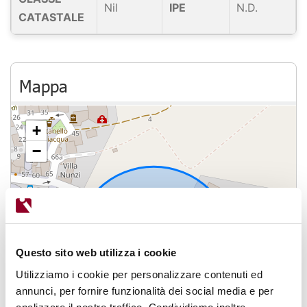
Nil
IPE
N.D.
CATASTALE
Mappa
+
−
Questo sito web utilizza i cookie
Utilizziamo i cookie per personalizzare contenuti ed
annunci, per fornire funzionalità dei social media e per