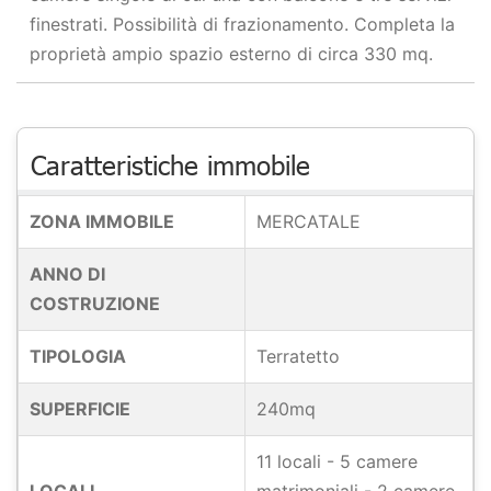
finestrati. Possibilità di frazionamento. Completa la
proprietà ampio spazio esterno di circa 330 mq.
Caratteristiche immobile
ZONA IMMOBILE
MERCATALE
ANNO DI
COSTRUZIONE
TIPOLOGIA
Terratetto
SUPERFICIE
240mq
11 locali - 5 camere