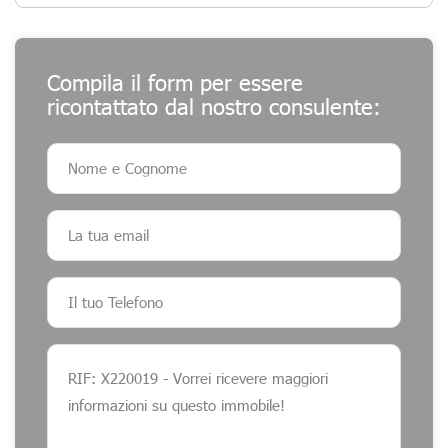
Compila il form per essere
ricontattato dal nostro consulente: