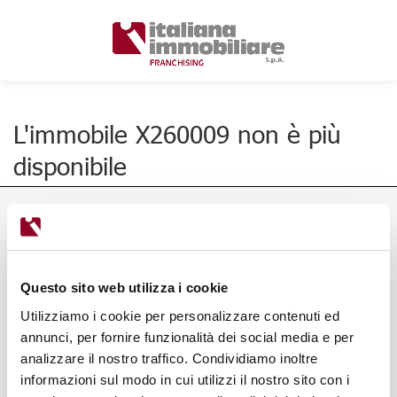
L'immobile X260009 non è più
disponibile
Questo sito web utilizza i cookie
Utilizziamo i cookie per personalizzare contenuti ed
annunci, per fornire funzionalità dei social media e per
analizzare il nostro traffico. Condividiamo inoltre
informazioni sul modo in cui utilizzi il nostro sito con i
Via Ponte Alle Mosse, 136/138,