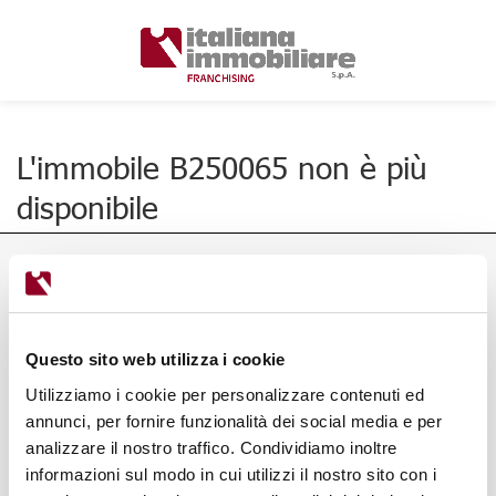
L'immobile B250065 non è più
disponibile
Questo sito web utilizza i cookie
Utilizziamo i cookie per personalizzare contenuti ed
annunci, per fornire funzionalità dei social media e per
analizzare il nostro traffico. Condividiamo inoltre
informazioni sul modo in cui utilizzi il nostro sito con i
Via Ponte Alle Mosse, 136/138,