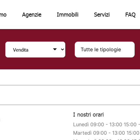
amo
Agenzie
Immobili
Servizi
FAQ
Tutte le tipologie
I nostri orari
a
Lunedì 09:00 - 13:00 15:00 
Martedì 09:00 - 13:00 15:00