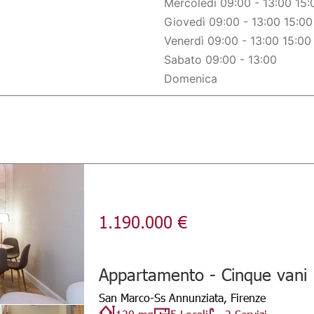
Mercoledì 09:00 - 13:00 15:
Giovedì 09:00 - 13:00 15:00
Venerdì 09:00 - 13:00 15:00
Sabato 09:00 - 13:00
Domenica
1.190.000 €
Appartamento - Cinque vani
San Marco-Ss Annunziata, Firenze