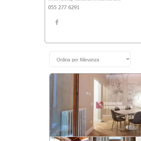
055 277 6291